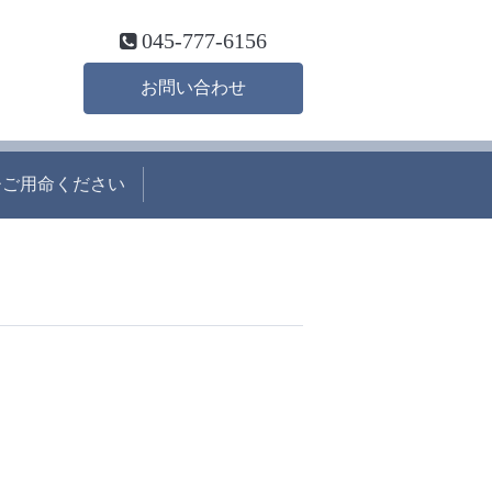
045-777-6156
お問い合わせ
ひご用命ください