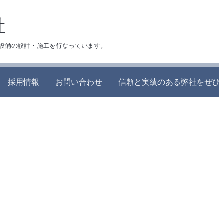
社
設備の設計・施工を行なっています。
採用情報
お問い合わせ
信頼と実績のある弊社をぜ